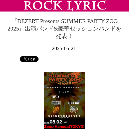
『DEZERT Presents SUMMER PARTY ZOO
2025』出演バンド&豪華セッションバンドを
発表！
2025-05-21