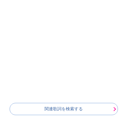
関連歌詞を検索する