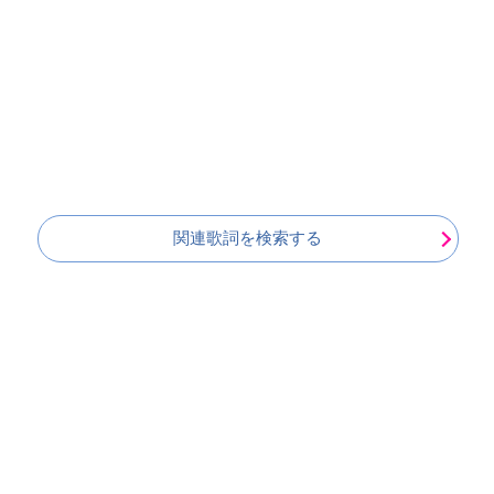
関連歌詞を検索する