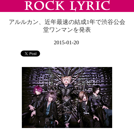
アルルカン、近年最速の結成1年で渋谷公会
堂ワンマンを発表
2015-01-20