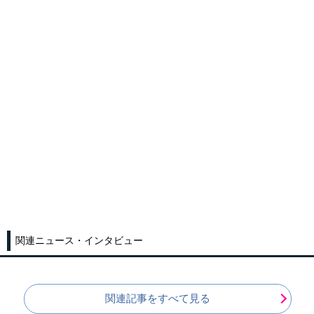
関連ニュース・インタビュー
関連記事をすべて見る