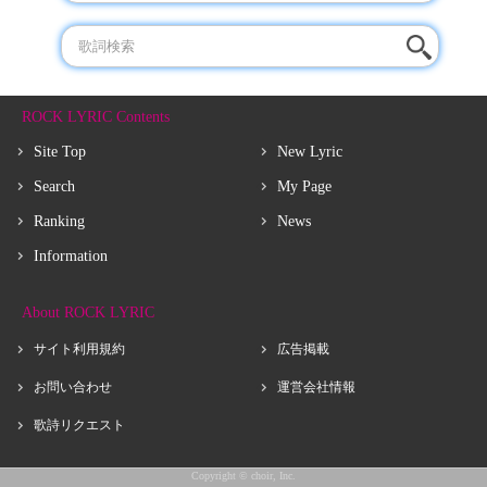
ROCK LYRIC Contents
Site Top
New Lyric
Search
My Page
Ranking
News
Information
About ROCK LYRIC
サイト利用規約
広告掲載
お問い合わせ
運営会社情報
歌詩リクエスト
Copyright © choir, Inc.