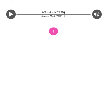
カラーボトルの音楽を
Amazon Musicで聞こう
1