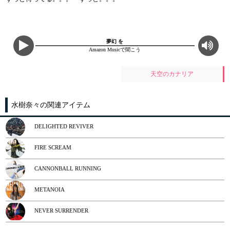
夢幻 を
Amazon Musicで聞こう
天空のカナリア
水樹奈々の関連アイテム
DELIGHTED REVIVER
FIRE SCREAM
CANNONBALL RUNNING
METANOIA
NEVER SURRENDER