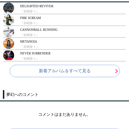
DELIGHTED REVIVER
『水樹奈々』
FIRE SCREAM
『水樹奈々』
CANNONBALL RUNNING
『水樹奈々』
METANOIA
『水樹奈々』
NEVER SURRENDER
『水樹奈々』
新着アルバムをすべて見る
夢幻へのコメント
コメントはまだありません。