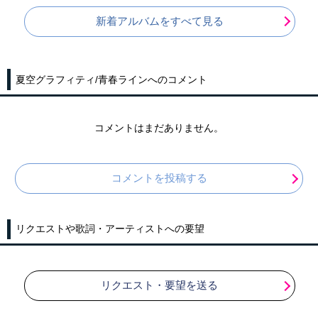
新着アルバムをすべて見る
夏空グラフィティ/青春ラインへのコメント
コメントはまだありません。
コメントを投稿する
リクエストや歌詞・アーティストへの要望
リクエスト・要望を送る