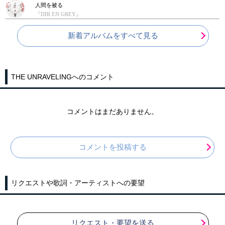
人間を被る
『DIR EN GREY』
新着アルバムをすべて見る
THE UNRAVELINGへのコメント
コメントはまだありません。
コメントを投稿する
リクエストや歌詞・アーティストへの要望
リクエスト・要望を送る