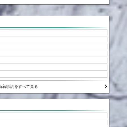
新着歌詞をすべて見る