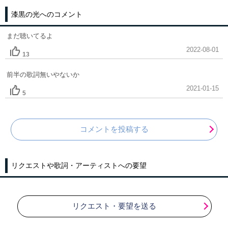
漆黒の光へのコメント
まだ聴いてるよ
2022-08-01
13
前半の歌詞無いやないか
2021-01-15
5
コメントを投稿する
リクエストや歌詞・アーティストへの要望
リクエスト・要望を送る