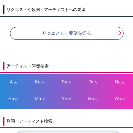
リクエストや歌詞・アーティストへの要望
リクエスト・要望を送る
アーティスト50音検索
A
Ka
Sa
Ta
Na
あ
か
さ
た
な
Ha
Ma
Ya
Ra
Wa
は
ま
や
ら
わ
歌詞・アーティスト検索