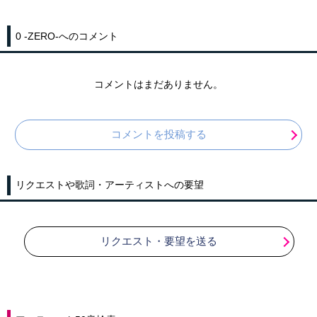
0 -ZERO-へのコメント
コメントはまだありません。
コメントを投稿する
リクエストや歌詞・アーティストへの要望
リクエスト・要望を送る