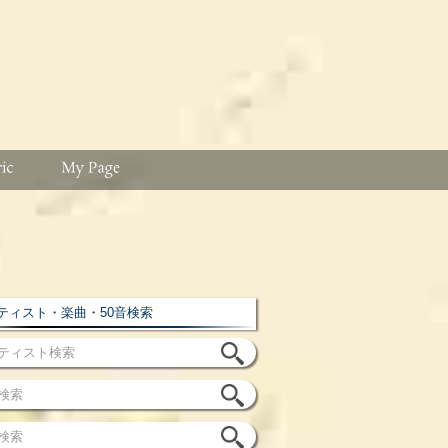
ィスト・楽曲・50音検索