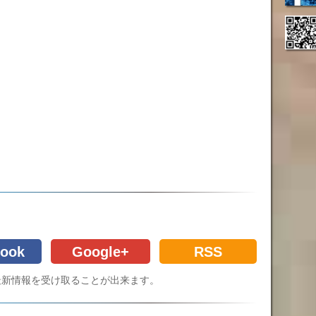
ook
Google+
RSS
Cの最新情報を受け取ることが出来ます。