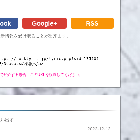
ook
Google+
RSS
Cの最新情報を受け取ることが出来ます。
グで紹介する場合、このURLを設置してください。
思い出す
2022-12-12