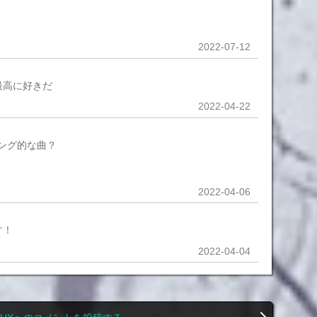
2022-07-12
最高に好きだ
2022-04-22
サーソング的な曲？
2022-04-06
す！
2022-04-04