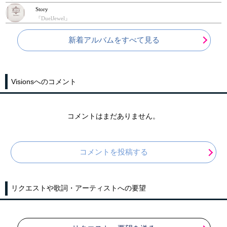
Story
『DuelJewel』
新着アルバムをすべて見る
Visionsへのコメント
コメントはまだありません。
コメントを投稿する
リクエストや歌詞・アーティストへの要望