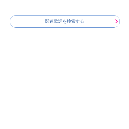
関連歌詞を検索する