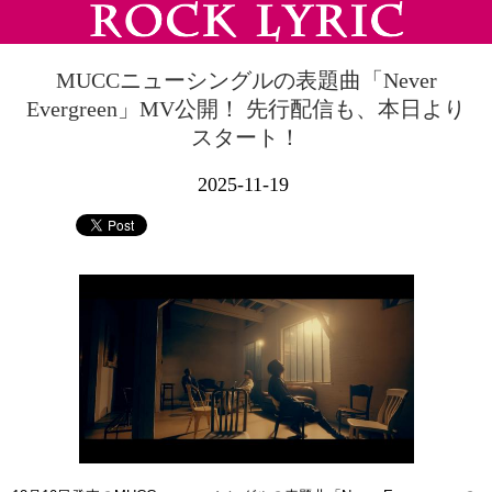
MUCCニューシングルの表題曲「Never
Evergreen」MV公開！ 先行配信も、本日より
スタート！
2025-11-19