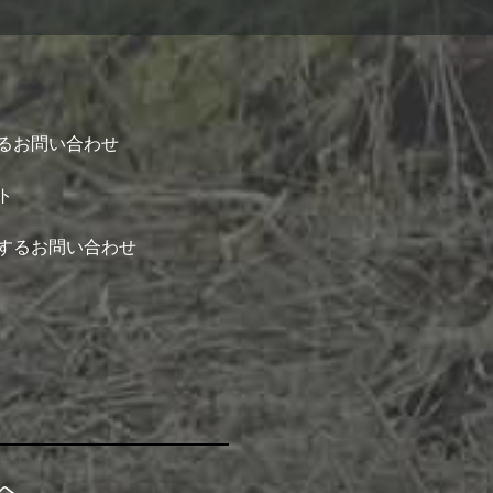
るお問い合わせ
ト
するお問い合わせ
へ