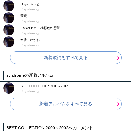
Desperate night
『syndrome』
夢現
『syndrome』
I never lose ～極彩色の悪夢～
『syndrome』
永訣～わかれ～
『syndrome』
新着歌詞をすべて見る
syndromeの新着アルバム
BEST COLLECTION 2000～2002
『syndrome』
新着アルバムをすべて見る
BEST COLLECTION 2000～2002へのコメント