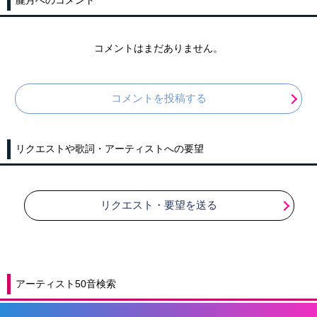
コメントはまだありません。
コメントを投稿する
リクエストや歌詞・アーティストへの要望
リクエスト・要望を送る
アーティスト50音検索