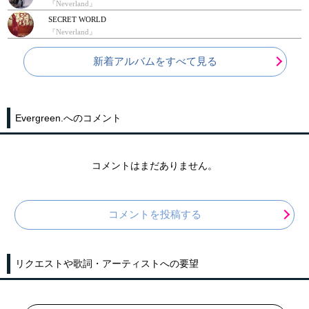
『Neverland』
SECRET WORLD
『Neverland』
新着アルバムをすべて見る
Evergreen.へのコメント
コメントはまだありません。
コメントを投稿する
リクエストや歌詞・アーティストへの要望