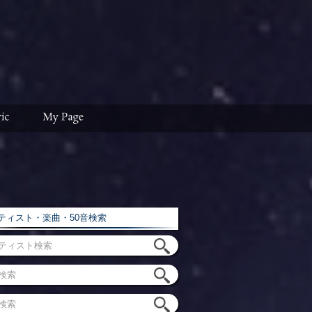
ィスト・楽曲・50音検索