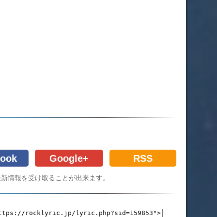
ook
Google+
RSS
Cの最新情報を受け取ることが出来ます。