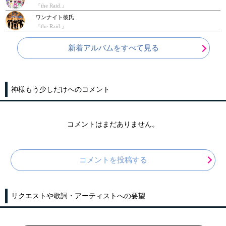
『the Raid.』
ワンナイト彼氏
『the Raid.』
新着アルバムをすべて見る
神様もう少しだけへのコメント
コメントはまだありません。
コメントを投稿する
リクエストや歌詞・アーティストへの要望