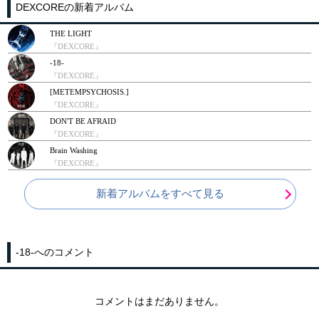
DEXCOREの新着アルバム
THE LIGHT
『DEXCORE』
-18-
『DEXCORE』
[METEMPSYCHOSIS.]
『DEXCORE』
DON'T BE AFRAID
『DEXCORE』
Brain Washing
『DEXCORE』
新着アルバムをすべて見る
-18-へのコメント
コメントはまだありません。