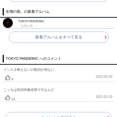
生憎の雨。の新着アルバム
TOKYO PANDEMIC.
『生憎の雨。』
新着アルバムをすべて見る
TOKYO PANDEMIC.へのコメント
インスタ映えないの歌詞が切ない
2022-04-30
9
こっちは作詞作曲全部マモなんだ
2022-03-29
12