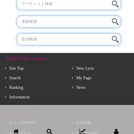
ROCK LYRIC Contents
Site Top
New Lyric
Search
My Page
Ranking
News
Information
About ROCK LYRIC
サイト利用規約
広告掲載
お問い合わせ
運営会社情報