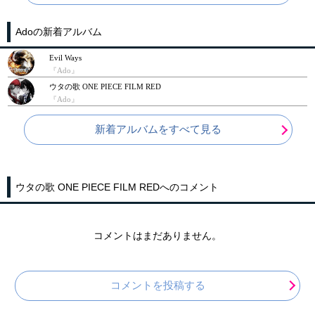
Adoの新着アルバム
Evil Ways
『Ado』
ウタの歌 ONE PIECE FILM RED
『Ado』
新着アルバムをすべて見る
ウタの歌 ONE PIECE FILM REDへのコメント
コメントはまだありません。
コメントを投稿する