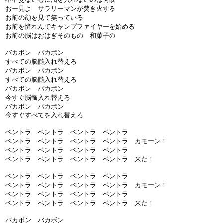
おー見よ サラリーマンが焚き火する
お前の顔を見て笑っている
お前を憐れんでキャンプファイヤーを始める
お前の脳はおはぎそのもの 和菓子の
バカボン バカボン
すべての脳髄入れ替えろ
バカボン バカボン
すべての脳髄入れ替えろ
バカボン バカボン
今すぐ脳髄入れ替えろ
バカボン バカボン
今すぐすべてを入れ替えろ
ベントラ ベントラ ベントラ ベントラ
ベントラ ベントラ ベントラ ベントラ カモーン！
ベントラ ベントラ ベントラ ベントラ
ベントラ ベントラ ベントラ ベントラ 来た！
ベントラ ベントラ ベントラ ベントラ
ベントラ ベントラ ベントラ ベントラ カモーン！
ベントラ ベントラ ベントラ ベントラ
ベントラ ベントラ ベントラ ベントラ 来た！
バカボン バカボン