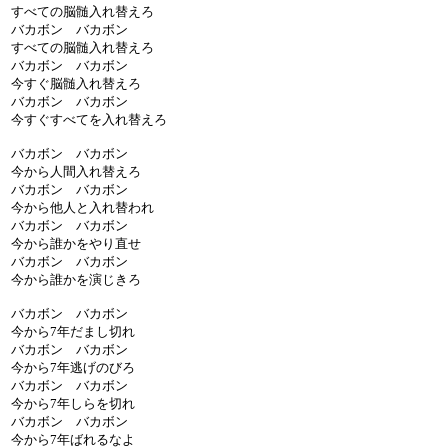
すべての脳髄入れ替えろ
バカボン バカボン
すべての脳髄入れ替えろ
バカボン バカボン
今すぐ脳髄入れ替えろ
バカボン バカボン
今すぐすべてを入れ替えろ
バカボン バカボン
今から人間入れ替えろ
バカボン バカボン
今から他人と入れ替われ
バカボン バカボン
今から誰かをやり直せ
バカボン バカボン
今から誰かを演じきろ
バカボン バカボン
今から7年だまし切れ
バカボン バカボン
今から7年逃げのびろ
バカボン バカボン
今から7年しらを切れ
バカボン バカボン
今から7年ばれるなよ