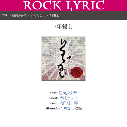
TOP
＞
筋肉少女帯
＞
いくぢなし
＞
7年殺し
7年殺し
artist:
筋肉少女帯
words:
大槻ケンヂ
music:
内田雄一郎
album:
いくぢなし
収録