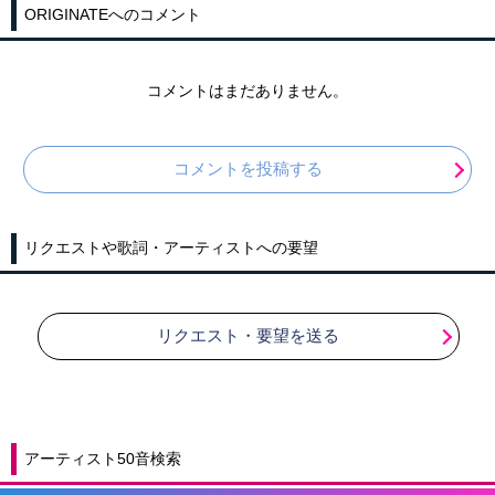
ORIGINATEへのコメント
コメントはまだありません。
コメントを投稿する
リクエストや歌詞・アーティストへの要望
リクエスト・要望を送る
アーティスト50音検索