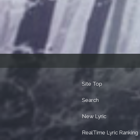
Site Top
Search
New Lyric
RealTime Lyric Ranking