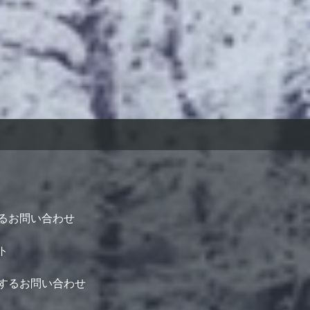
るお問い合わせ
ト
するお問い合わせ