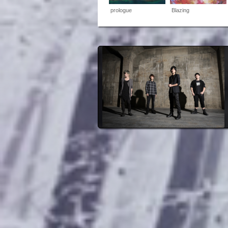
prologue
Blazing