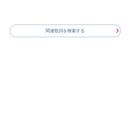
関連歌詞を検索する