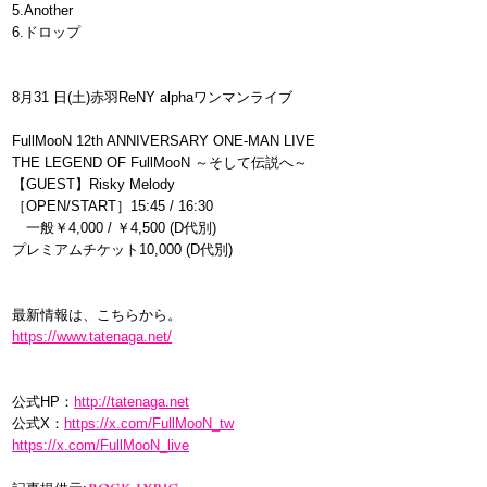
5.Another
6.ドロップ
8月31 日(土)赤羽ReNY alphaワンマンライブ
FullMooN 12th ANNIVERSARY ONE-MAN LIVE
THE LEGEND OF FullMooN ～そして伝説へ～
【GUEST】Risky Melody
［OPEN/START］15:45 / 16:30
一般￥4,000 / ￥4,500 (D代別)
プレミアムチケット10,000 (D代別)
最新情報は、こちらから。
https://www.tatenaga.net/
公式HP：
http://tatenaga.net
公式X：
https://x.com/FullMooN_tw
https://x.com/FullMooN_live