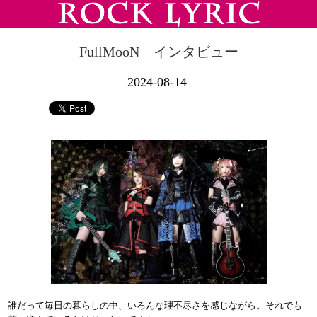
FullMooN インタビュー
2024-08-14
誰だって毎日の暮らしの中、いろんな理不尽さを感じながら。それでも