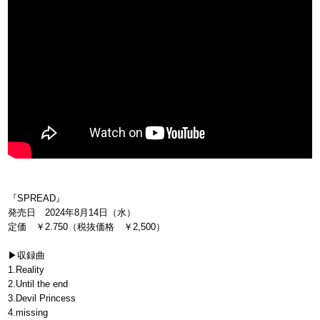
『SPREAD』
発売日 2024年8月14日（水）
定価 ￥2.750（税抜価格 ￥2,500）
▶収録曲
1.Reality
2.Until the end
3.Devil Princess
4.missing