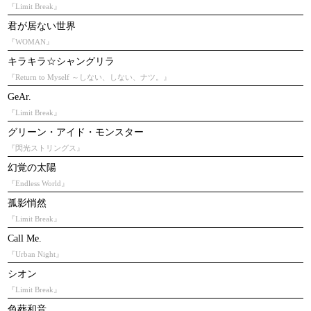
『Limit Break』
君が居ない世界
『WOMAN』
キラキラ☆シャングリラ
『Return to Myself ～しない、しない、ナツ。』
GeAr.
『Limit Break』
グリーン・アイド・モンスター
『閃光ストリングス』
幻覚の太陽
『Endless World』
孤影悄然
『Limit Break』
Call Me.
『Urban Night』
シオン
『Limit Break』
色葬和音