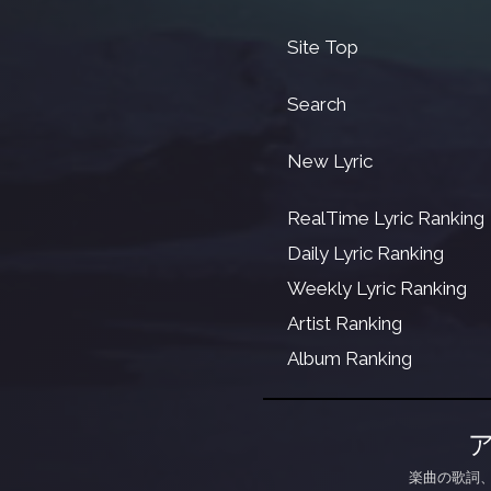
Site Top
Search
New Lyric
RealTime Lyric Ranking
Daily Lyric Ranking
Weekly Lyric Ranking
Artist Ranking
Album Ranking
楽曲の歌詞