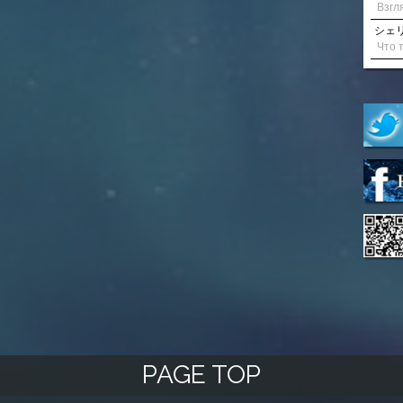
シェリル
PAGE TOP