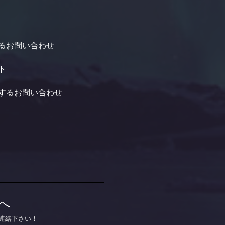
るお問い合わせ
ト
するお問い合わせ
へ
連絡下さい！