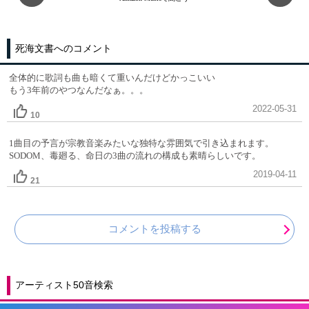
死海文書へのコメント
全体的に歌詞も曲も暗くて重いんだけどかっこいい
もう3年前のやつなんだなぁ。。。
2022-05-31
10
1曲目の予言が宗教音楽みたいな独特な雰囲気で引き込まれます。
SODOM、毒廻る、命日の3曲の流れの構成も素晴らしいです。
2019-04-11
21
コメントを投稿する
アーティスト50音検索