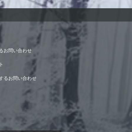
るお問い合わせ
ト
するお問い合わせ