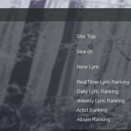
Site Top
Search
New Lyric
RealTime Lyric Ranking
Daily Lyric Ranking
Weekly Lyric Ranking
Artist Ranking
Album Ranking