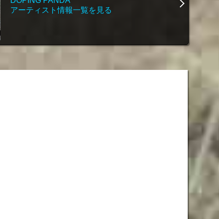
DOPING PANDA
アーティスト情報一覧を見る