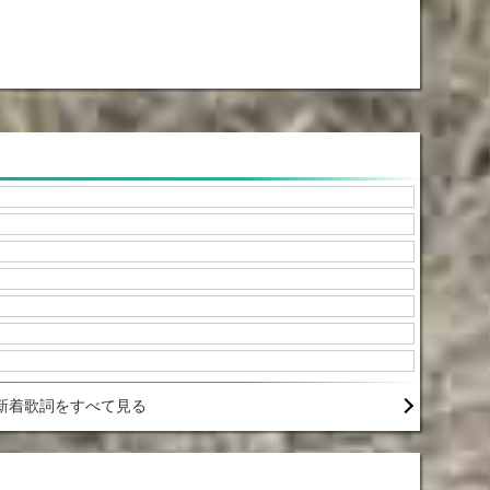
新着歌詞をすべて見る