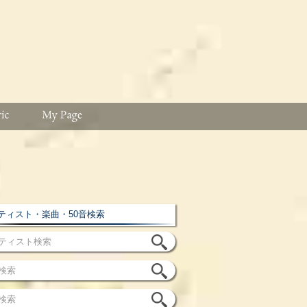
ィスト・楽曲・50音検索