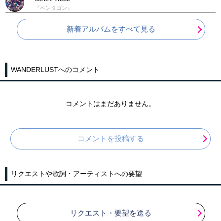
『ペンタゴン』
新着アルバムをすべて見る
WANDERLUSTへのコメント
コメントはまだありません。
コメントを投稿する
リクエストや歌詞・アーティストへの要望
リクエスト・要望を送る