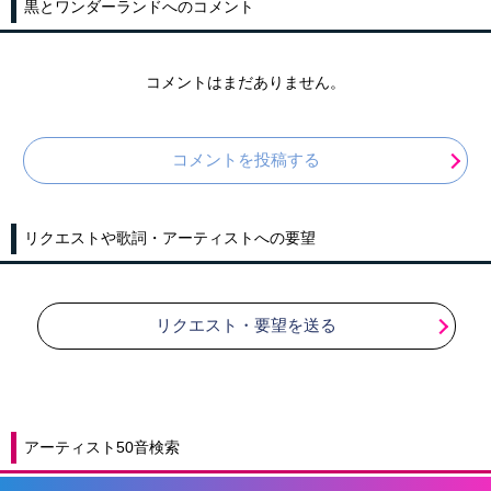
黒とワンダーランドへのコメント
コメントはまだありません。
コメントを投稿する
リクエストや歌詞・アーティストへの要望
リクエスト・要望を送る
アーティスト50音検索