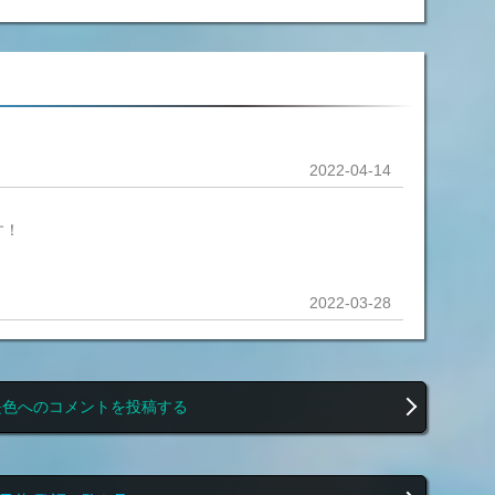
2022-04-14
す！
！
2022-03-28
是色へのコメントを投稿する