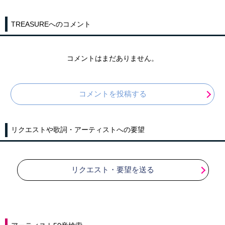
TREASUREへのコメント
コメントはまだありません。
コメントを投稿する
リクエストや歌詞・アーティストへの要望
リクエスト・要望を送る