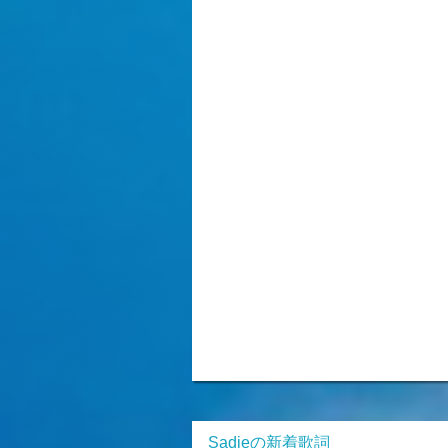
Sadieの新着歌詞