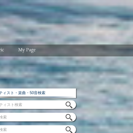
ィスト・楽曲・50音検索