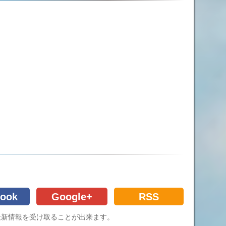
ook
Google+
RSS
Cの最新情報を受け取ることが出来ます。