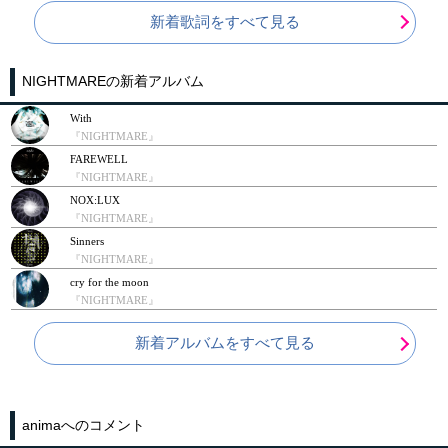
新着歌詞をすべて見る
NIGHTMAREの新着アルバム
With
『NIGHTMARE』
FAREWELL
『NIGHTMARE』
NOX:LUX
『NIGHTMARE』
Sinners
『NIGHTMARE』
cry for the moon
『NIGHTMARE』
新着アルバムをすべて見る
animaへのコメント