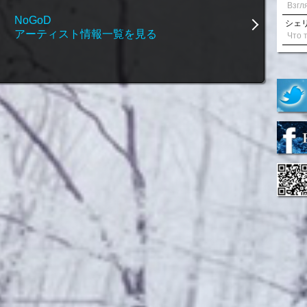
NoGoD
シェリル
アーティスト情報一覧を見る