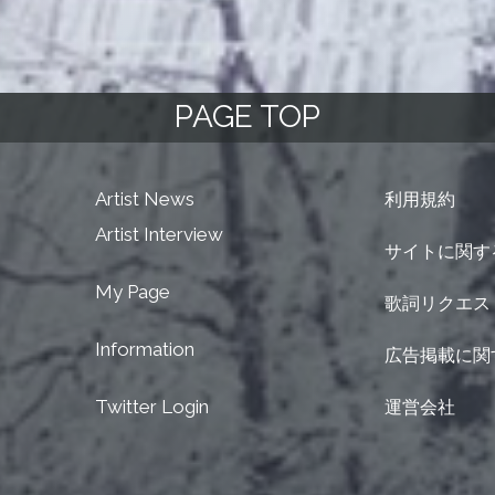
PAGE TOP
Artist News
利用規約
Artist Interview
サイトに関す
My Page
歌詞リクエス
Information
広告掲載に関
Twitter Login
運営会社