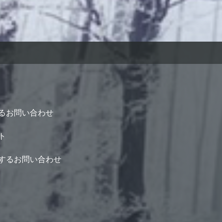
るお問い合わせ
ト
するお問い合わせ