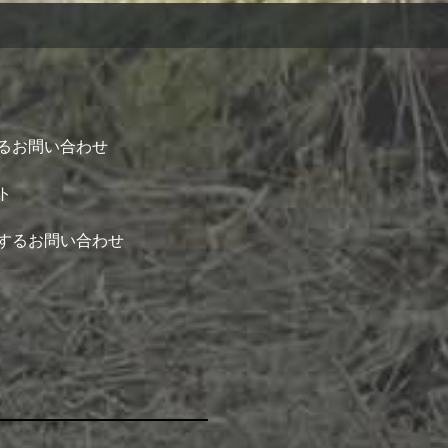
るお問い合わせ
ト
するお問い合わせ