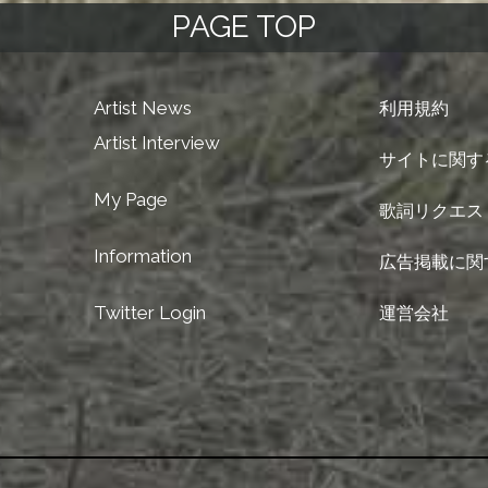
PAGE TOP
Artist News
利用規約
Artist Interview
サイトに関す
My Page
歌詞リクエス
Information
広告掲載に関
Twitter Login
運営会社