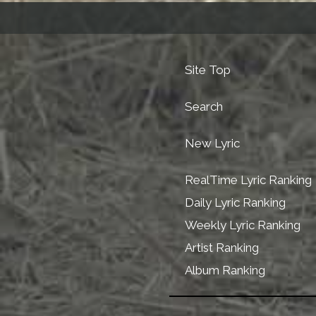
Site Top
Search
New Lyric
RealTime Lyric Ranking
Daily Lyric Ranking
Weekly Lyric Ranking
Artist Ranking
Album Ranking