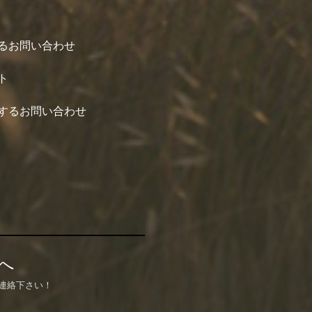
るお問い合わせ
ト
するお問い合わせ
へ
連絡下さい！