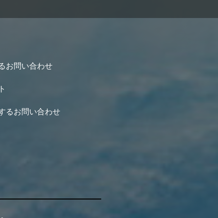
るお問い合わせ
ト
するお問い合わせ