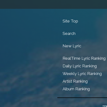
Site Top
Search
New Lyric
RealTime Lyric Ranking
Daily Lyric Ranking
Weekly Lyric Ranking
Artist Ranking
Album Ranking