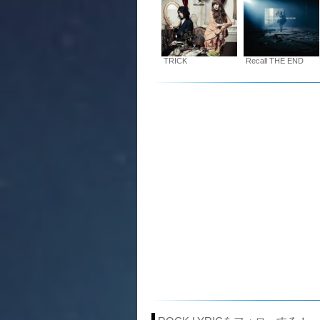
TRICK
Recall THE END