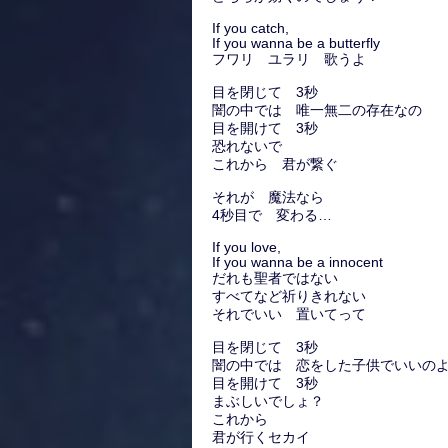
If you catch,
If you wanna be a butterfly
フワリ ユラリ 歌うよ
目を閉じて 3秒
闇の中では 唯一無二の存在なの
目を開けて 3秒
恐れないで
これから 君が繋ぐ
それが 魔法なら
4秒目で 変わる…
If you love,
If you wanna be a innocent
だれも聖者ではない
すべてなど祈りきれない
それでいい 置いてって
目を閉じて 3秒
闇の中では 恋をした子供でいいの
目を開けて 3秒
まぶしいでしょ？
これから
君が行くセカイ