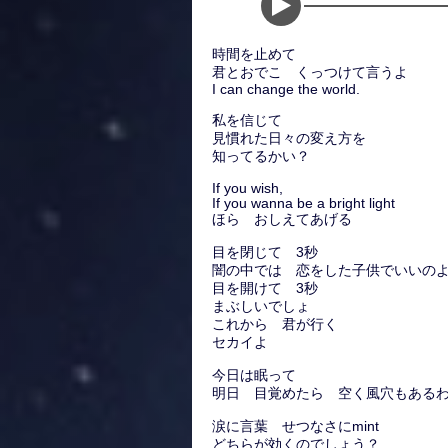
時間を止めて
君とおでこ くっつけて言うよ
I can change the world.
私を信じて
見慣れた日々の変え方を
知ってるかい？
If you wish,
If you wanna be a bright light
ほら おしえてあげる
目を閉じて 3秒
闇の中では 恋をした子供でいいの
目を開けて 3秒
まぶしいでしょ
これから 君が行く
セカイよ
今日は眠って
明日 目覚めたら 空く風穴もある
涙に言葉 せつなさにmint
どちらが効くのでしょう？