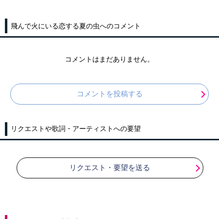
飛んで火にいる恋する夏の虫へのコメント
コメントはまだありません。
コメントを投稿する
リクエストや歌詞・アーティストへの要望
リクエスト・要望を送る