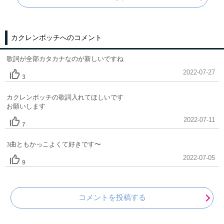
カクレンボッチへのコメント
歌詞が全部カタカナなのが新しいですね
2022-07-27
3
カクレンボッチの歌詞入れてほしいです
お願いします
2022-07-11
7
3曲ともかっこよくて好きです〜
2022-07-05
9
コメントを投稿する