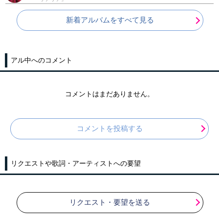
新着アルバムをすべて見る
アル中へのコメント
コメントはまだありません。
コメントを投稿する
リクエストや歌詞・アーティストへの要望
リクエスト・要望を送る