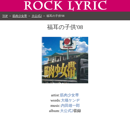
TOP
＞
筋肉少女帯
＞
大公式2
＞
福耳の子供'08
福耳の子供'08
artist:
筋肉少女帯
words:
大槻ケンヂ
music:
内田雄一郎
album:
大公式2
収録