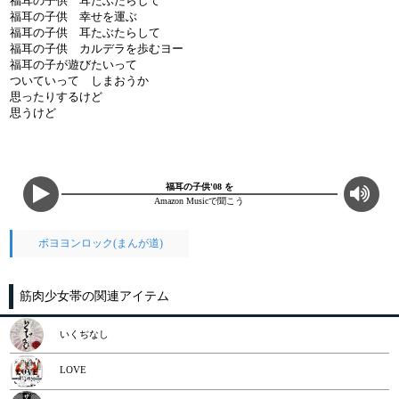
福耳の子供 耳たぶたらして
福耳の子供 幸せを運ぶ
福耳の子供 耳たぶたらして
福耳の子供 カルデラを歩むヨー
福耳の子が遊びたいって
ついていって しまおうか
思ったりするけど
思うけど
福耳の子供'08 を
Amazon Musicで聞こう
ボヨヨンロック(まんが道)
筋肉少女帯の関連アイテム
いくぢなし
LOVE