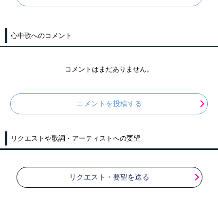
心中歌へのコメント
コメントはまだありません。
コメントを投稿する
リクエストや歌詞・アーティストへの要望
リクエスト・要望を送る