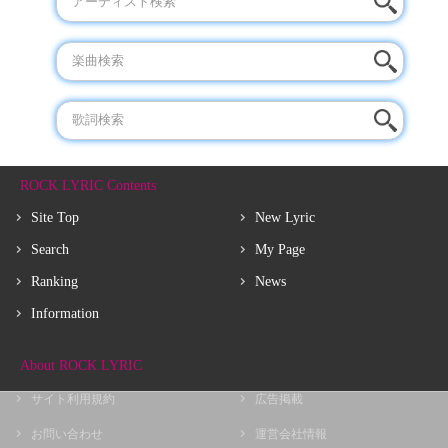
ROCK LYRIC Contents
Site Top
New Lyric
Search
My Page
Ranking
News
Information
About ROCK LYRIC
サイト利用規約
広告掲載
お問い合わせ
運営会社情報